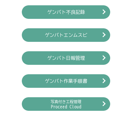
ゲンバト不良記録
ゲンバトエンムスビ
ゲンバト日報管理
ゲンバト作業手順書
写真付き工程管理
Proceed Cloud