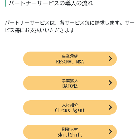
パートナーサービスの導入の流れ
パートナーサービスは、各サービス毎に請求します。サー
ビス毎にお支払いいただきます
事業承継
RESONAL M&A
事業拡大
BATONZ
人材紹介
Circus Agent
副業人材
SkillShift