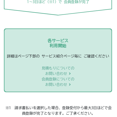
1～3日ほど（※1）で
会員登録が完了
各サービス
利用開始
詳細はページ下部の
サービス紹介ページ毎に
ご確認ください
見積もりについての
お問い合わせ
会員登録についての
お問い合わせ
※1 請求書払いを選択した場合、登録受付から最大3日ほどで会
員登録が完了となります。ご了承ください。