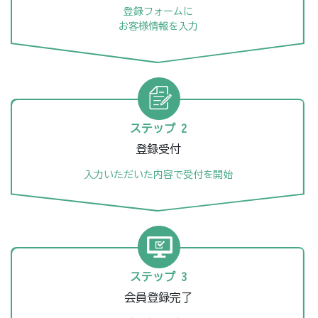
登録フォームに
お客様情報を入力
ステップ 2
登録受付
入力いただいた内容で
受付を開始
ステップ 3
会員登録完了