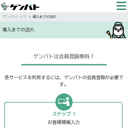
ゲンバトトップ
導入までの流れ
導入までの流れ
ゲンバトは会員登録無料！
各サービスを利用するには、ゲンバトの会員登録が必要で
す。
ステップ 1
お客様情報入力