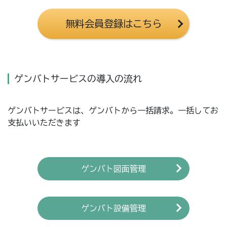
無料会員登録はこちら
ゲンバトサービスの導入の流れ
ゲンバトサービスは、ゲンバトから一括請求。一括してお
支払いいただきます
ゲンバト図面管理
ゲンバト設備管理