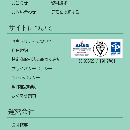
お知らせ
資料請求
お問い合わせ
デモを依頼する
サイトについて
セキュリティについて
利用規約
特定商取引法に基づく表記
IS 800420 / ISO 27001
プライバシーポリシー
Cookieポリシー
動作確認環境
よくある質問
運営会社
会社概要