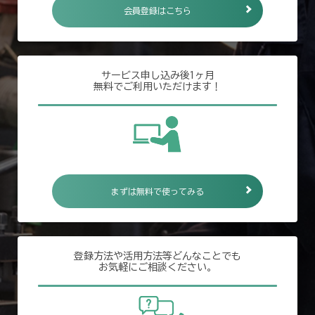
会員登録はこちら
サービス申し込み後1ヶ月
無料でご利用いただけます！
まずは無料で使ってみる
登録方法や活用方法等どんなことでも
お気軽にご相談ください。