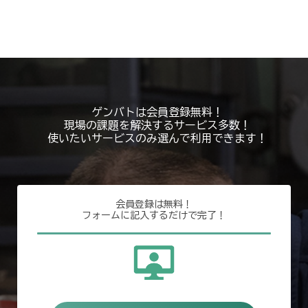
ゲンバトは会員登録無料！
現場の課題を解決するサービス多数！
使いたいサービスのみ選んで利用できます！
会員登録は無料！
フォームに記入するだけで完了！