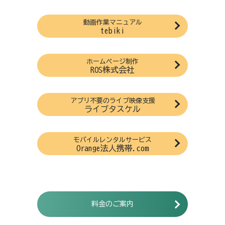
動画作業マニュアル
tebiki
ホームページ制作
ROS株式会社
アプリ不要のライブ映像支援
ライブタスケル
モバイルレンタルサービス
Orange法人携帯.com
料金のご案内