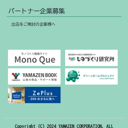
パートナー企業募集
出店をご検討の企業様へ
Copyright (C) 2024 YAMAZEN CORPORATION. ALL