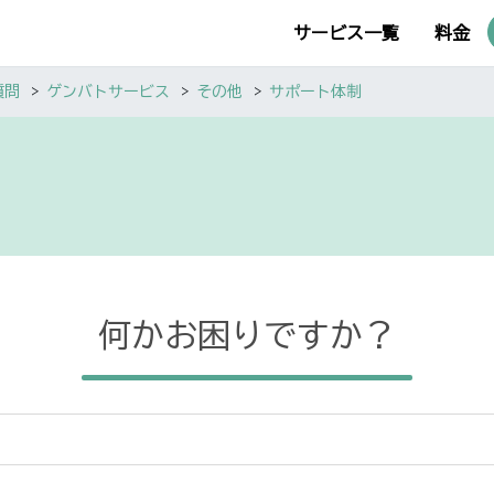
サービス一覧
料金
質問
ゲンバトサービス
その他
サポート体制
何かお困りですか？