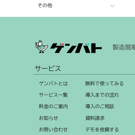
その他
製造現
サービス
ゲンバトとは
無料で使ってみる
サービス一覧
導入までの流れ
料金のご案内
導入のご相談
お知らせ
資料請求
お問い合わせ
デモを依頼する