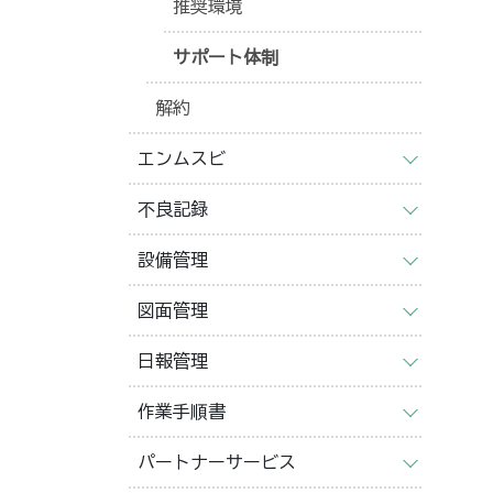
推奨環境
サポート体制
解約
エンムスビ
不良記録
設備管理
図面管理
日報管理
作業手順書
パートナーサービス