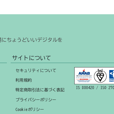
場にちょうどいいデジタルを
サイトについて
セキュリティについて
利用規約
IS 800420 / ISO 27
特定商取引法に基づく表記
プライバシーポリシー
Cookieポリシー