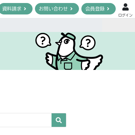
資料請求
お問い合わせ
会員登録
ログイン