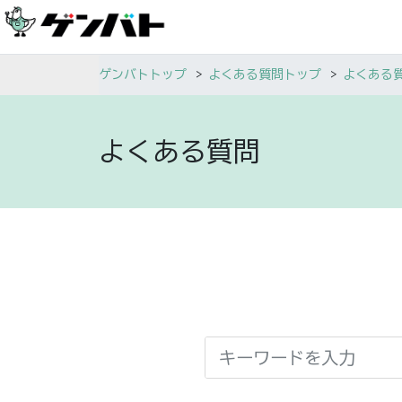
ゲンバトトップ
よくある質問トップ
よくある
よくある質問