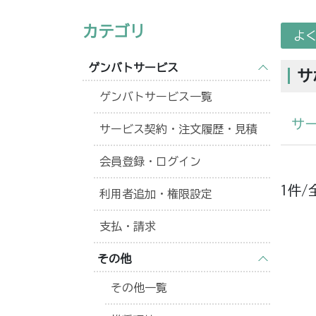
カテゴリ
よ
ゲンバトサービス
サ
ゲンバトサービス一覧
サ
サービス契約・注文履歴・見積
会員登録・ログイン
1件/
利用者追加・権限設定
支払・請求
その他
その他一覧