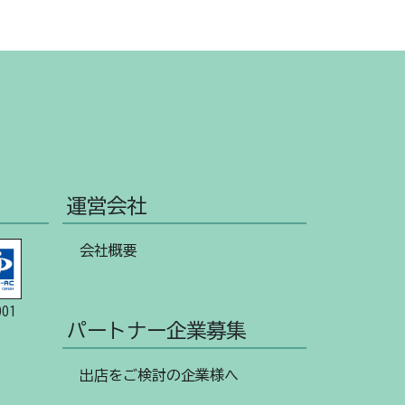
運営会社
会社概要
001
パートナー企業募集
出店をご検討の企業様へ