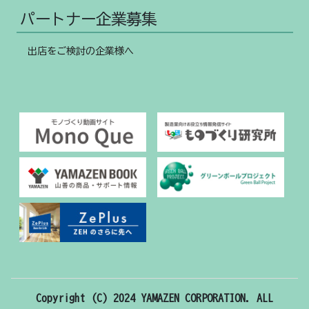
パートナー企業募集
出店をご検討の企業様へ
Copyright (C) 2024 YAMAZEN CORPORATION. ALL