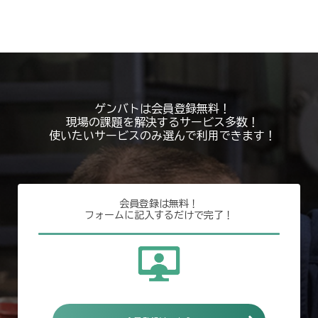
ゲンバトは会員登録無料！
現場の課題を解決するサービス多数！
使いたいサービスのみ選んで利用できます！
会員登録は無料！
フォームに記入するだけで完了！