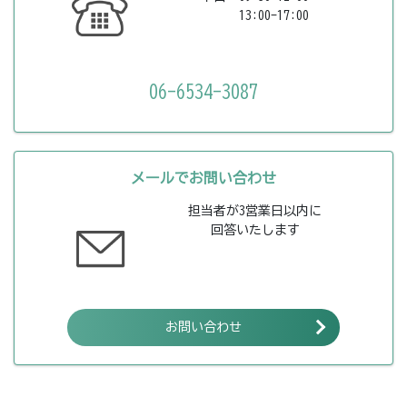
13:00-17:00
06-6534-3087
メールでお問い合わせ
担当者が3営業日以内に
回答いたします
お問い合わせ