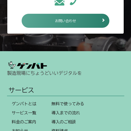
お問い合わせ
製造現場にちょうどいいデジタルを
サービス
ゲンバトとは
無料で使ってみる
サービス一覧
導入までの流れ
料金のご案内
導入のご相談