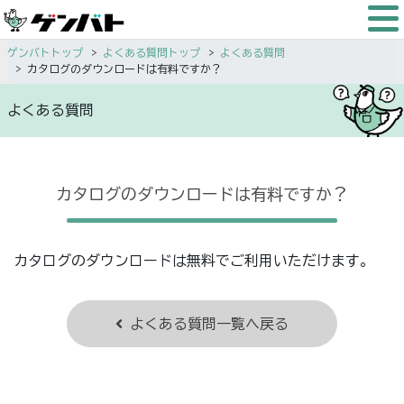
ゲンバトトップ
よくある質問トップ
よくある質問
カタログのダウンロードは有料ですか？
よくある質問
カタログのダウンロードは有料ですか？
カタログのダウンロードは無料でご利用いただけます。
よくある質問一覧へ戻る