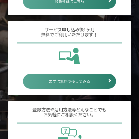
会員登録はこちら
サービス申し込み後1ヶ月
無料でご利用いただけます！
まずは無料で使ってみる
登録方法や活用方法等どんなことでも
お気軽にご相談ください。