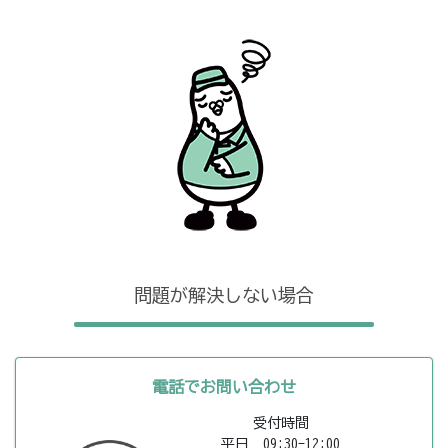
問題が解決しない場合
電話でお問い合わせ
受付時間
平日 09:30-12:00