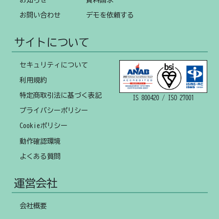
お知らせ
資料請求
お問い合わせ
デモを依頼する
サイトについて
セキュリティについて
利用規約
特定商取引法に基づく表記
IS 800420 / ISO 27001
プライバシーポリシー
Cookieポリシー
動作確認環境
よくある質問
運営会社
会社概要