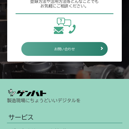
登録方法や活用方法等どんなことでも
お気軽にご相談ください。
お問い合わせ
製造現場にちょうどいいデジタルを
サービス