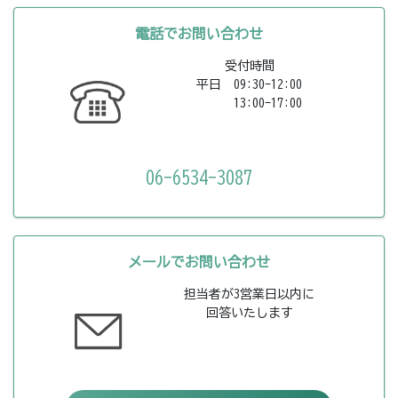
電話でお問い合わせ
受付時間
平日 09:30-12:00
13:00-17:00
06-6534-3087
メールでお問い合わせ
担当者が3営業日以内に
回答いたします