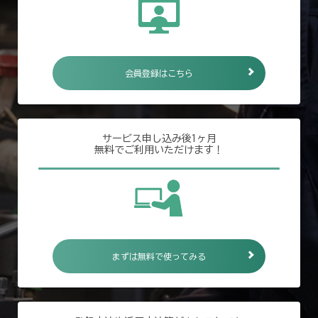
会員登録はこちら
サービス申し込み後1ヶ月
無料でご利用いただけます！
まずは無料で使ってみる