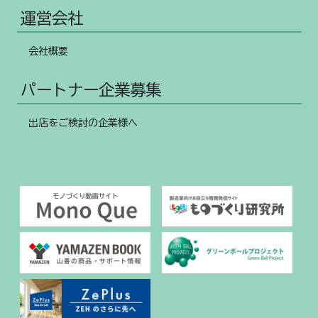
運営会社
会社概要
パートナー企業募集
出店をご検討の企業様へ