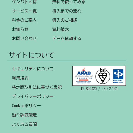
ゲンバトとは
無料で使ってみる
サービス一覧
導入までの流れ
料金のご案内
導入のご相談
お知らせ
資料請求
お問い合わせ
デモを依頼する
サイトについて
セキュリティについて
利用規約
特定商取引法に基づく表記
IS 800420 / ISO 27001
プライバシーポリシー
Cookieポリシー
動作確認環境
よくある質問