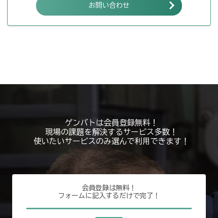
お問い合わせ
ゲンバトは会員登録無料！
現場の課題を解決するサービス多数！
使いたいサービスのみ選んで利用できます！
会員登録は無料！
フォームに記入するだけで完了！