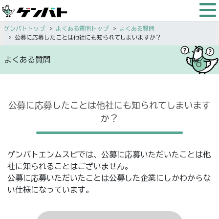
ゲンバトトップ
よくある質問トップ
よくある質問
公募に応募したことは他社にも知られてしまいますか？
よくある質問
公募に応募したことは他社にも知られてしまいます
か？
ゲンバトエンムスビでは、公募に応募いただいたことは他
社に知られることはございません。
公募に応募いただいたことは公募した企業にしかわからな
い仕様になっています。