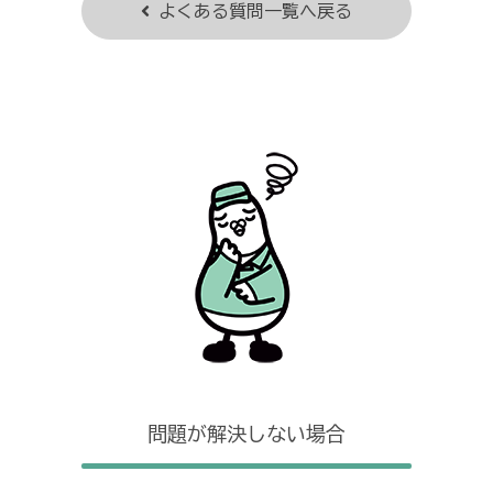
よくある質問一覧へ戻る
問題が解決しない場合